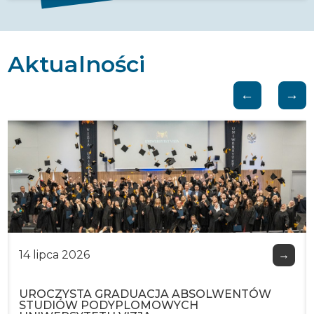
Aktualności
14 lipca 2026
→
UROCZYSTA GRADUACJA ABSOLWENTÓW
STUDIÓW PODYPLOMOWYCH