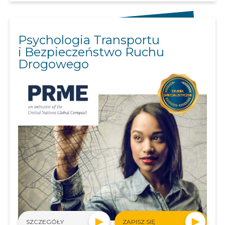
Psychologia Transportu
i Bezpieczeństwo Ruchu
Drogowego
SZCZEGÓŁY
ZAPISZ SIĘ