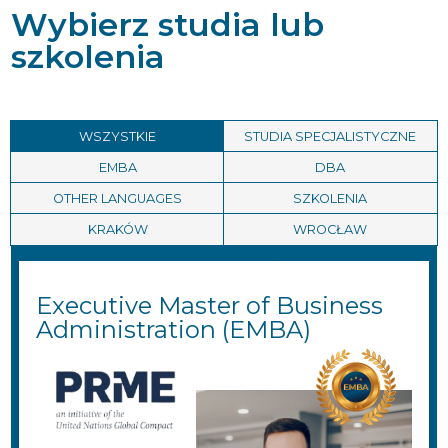
Wybierz studia lub
szkolenia
WSZYSTKIE
STUDIA SPECJALISTYCZNE
EMBA
DBA
OTHER LANGUAGES
SZKOLENIA
KRAKÓW
WROCŁAW
Executive Master of Business
Administration (EMBA)