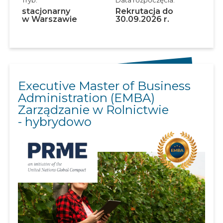
stacjonarny
Rekrutacja do
w Warszawie
30.09.2026 r.
Executive Master of Business
Administration (EMBA)
Zarządzanie w Rolnictwie
- hybrydowo