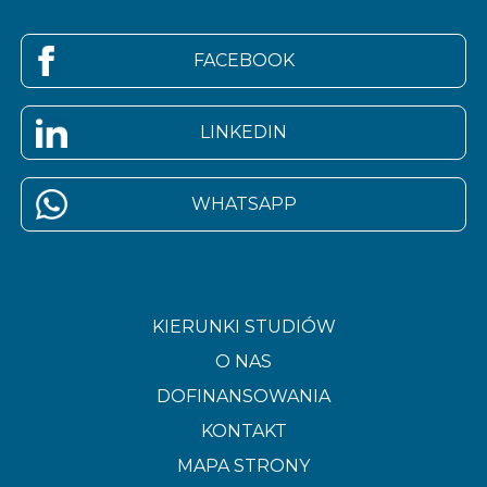
FACEBOOK
LINKEDIN
WHATSAPP
KIERUNKI STUDIÓW
O NAS
DOFINANSOWANIA
KONTAKT
MAPA STRONY