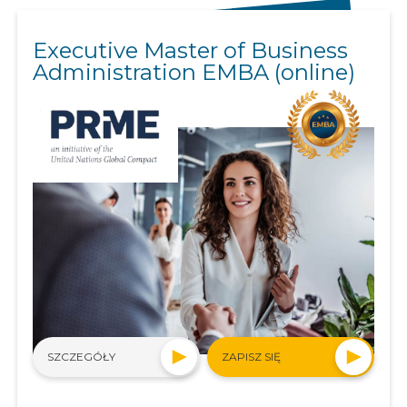
Executive Master of Business
Administration EMBA (online)
SZCZEGÓŁY
ZAPISZ SIĘ