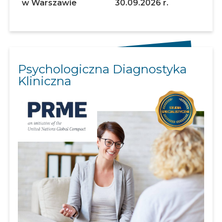
w Warszawie
30.09.2026 r.
Psychologiczna Diagnostyka
Kliniczna