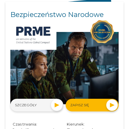
Bezpieczeństwo Narodowe
SZCZEGÓŁY
ZAPISZ SIĘ
Czas trwania:
Kierunek: