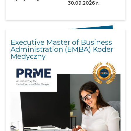
30.09.2026 r.
Executive Master of Business
Administration (EMBA) Koder
Medyczny