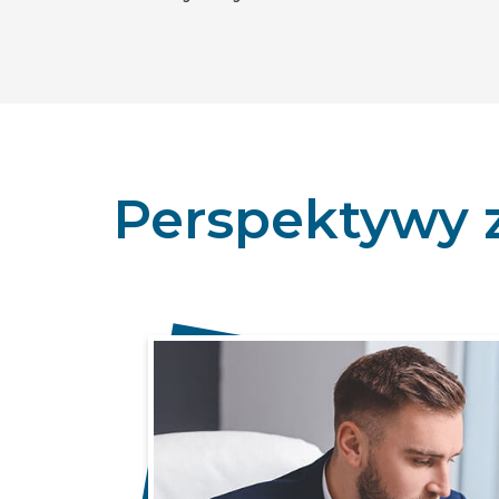
Perspektywy