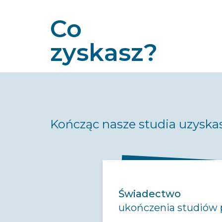
Co
zyskasz?
Kończąc nasze studia uzyska
Świadectwo
ukończenia studiów