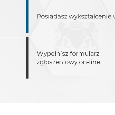
Posiadasz wykształcenie 
Wypełnisz formularz
zgłoszeniowy on-line