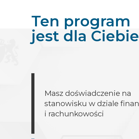
Ten program
jest dla Ciebie,
Masz doświadczenie na
stanowisku w dziale fina
i rachunkowości