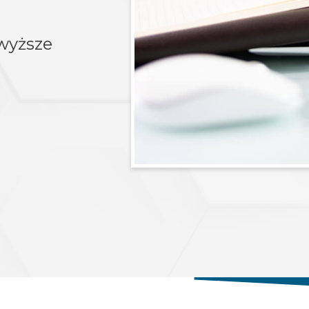
wyższe