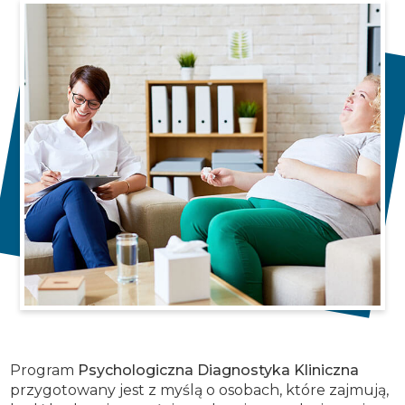
Program
Psychologiczna Diagnostyka Kliniczna
przygotowany jest z myślą o osobach, które zajmują,