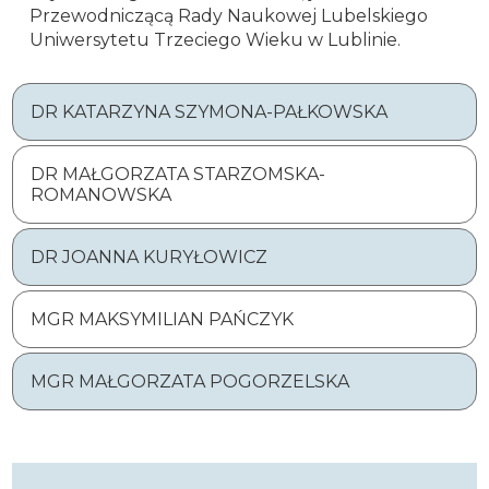
Przewodniczącą Rady Naukowej Lubelskiego
Uniwersytetu Trzeciego Wieku w Lublinie.
DR KATARZYNA SZYMONA-PAŁKOWSKA
DR MAŁGORZATA STARZOMSKA-
ROMANOWSKA
DR JOANNA KURYŁOWICZ
MGR MAKSYMILIAN PAŃCZYK
MGR MAŁGORZATA POGORZELSKA