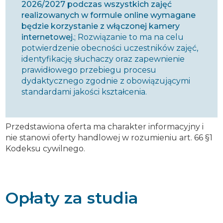
2026/2027 podczas wszystkich zajęć
realizowanych w formule online wymagane
będzie korzystanie z włączonej kamery
internetowej.
; Rozwiązanie to ma na celu
potwierdzenie obecności uczestników zajęć,
identyfikację słuchaczy oraz zapewnienie
prawidłowego przebiegu procesu
dydaktycznego zgodnie z obowiązującymi
standardami jakości kształcenia.
Przedstawiona oferta ma charakter informacyjny i
nie stanowi oferty handlowej w rozumieniu art. 66 §1
Kodeksu cywilnego.
Opłaty za studia