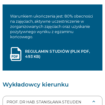
Warunkiem ukończenia jest: 80% obecności
na zajęciach, aktywne uczestniczenie w
zorganizowanych zajęciach oraz uzyskanie
pozytywnego wyniku z egzaminu
końcowego.
REGULAMIN STUDIÓW (PLIK PDF,
493 KB)
Wykładowcy kierunku
PROF. DR HAB. STANISŁAWA STEUDEN