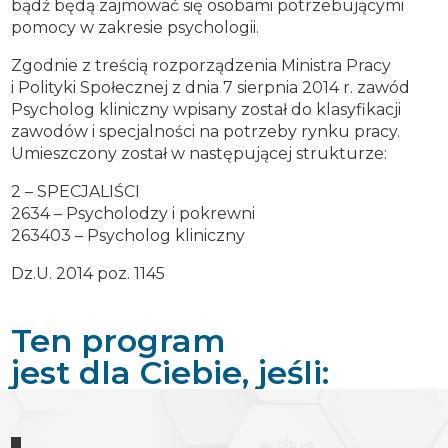
bądź będą zajmować się osobami potrzebującymi
pomocy w zakresie psychologii.
Zgodnie z treścią rozporządzenia Ministra Pracy
i Polityki Społecznej z dnia 7 sierpnia 2014 r. zawód
Psycholog kliniczny wpisany został do klasyfikacji
zawodów i specjalności na potrzeby rynku pracy.
Umieszczony został w następującej strukturze:
2 – SPECJALIŚCI
2634 – Psycholodzy i pokrewni
263403 – Psycholog kliniczny
Dz.U. 2014 poz. 1145
Ten program
jest dla Ciebie, jeśli: