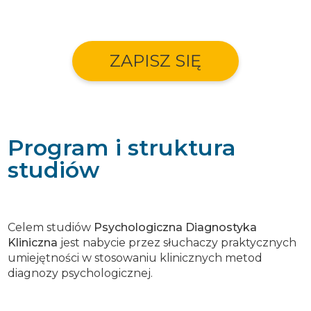
ZAPISZ SIĘ
Program i struktura
studiów
Celem studiów
Psychologiczna Diagnostyka
Kliniczna
jest nabycie przez słuchaczy praktycznych
umiejętności w stosowaniu klinicznych metod
diagnozy psychologicznej.