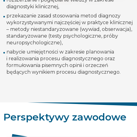
diagnostyki klinicznej,
przekazanie zasad stosowania metod diagnozy
wykorzystywanymi najczęściej w praktyce klinicznej
– metody niestandaryzowane (wywiad, obserwacja),
standaryzowane (testy psychologiczne, próby
neuropsychologiczne),
nabycie umiejętności w zakresie planowania
i realizowania procesu diagnostycznego oraz
formułowania pisemnych opinii i orzeczeń
będących wynikiem procesu diagnostycznego.
Perspektywy zawodowe