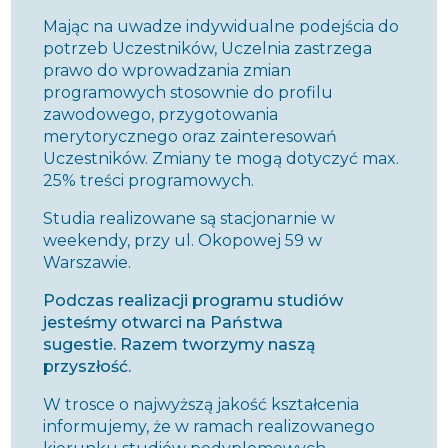
Mając na uwadze indywidualne podejścia do
potrzeb Uczestników, Uczelnia zastrzega
prawo do wprowadzania zmian
programowych stosownie do profilu
zawodowego, przygotowania
merytorycznego oraz zainteresowań
Uczestników. Zmiany te mogą dotyczyć max.
25% treści programowych.
Studia realizowane są stacjonarnie w
weekendy, przy ul. Okopowej 59 w
Warszawie.
Podczas realizacji programu studiów
jesteśmy otwarci na Państwa
sugestie. Razem tworzymy naszą
przyszłość.
W trosce o najwyższą jakość kształcenia
informujemy, że w ramach realizowanego