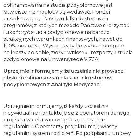
dofinansowania na studia podyplomowe jest
łatwiejsze niż mogłoby się wydawać. Poniżej
przedstawiamy Państwu kilka dostępnych
programów, z których możecie Państwo skorzystać
i ukończyć studia podyplomowe na bardzo
atrakcyjnych warunkach finansowych, nawet do
100% bez opłat. Wystarczy tylko wybrać program
najlepszy do siebie, złożyć wniosek i rozpocząć studia
podyplomowe na Uniwersytecie VIZJA.
Uprzejmie informujemy, że uczelnia nie prowadzi
obsługi dofinansowań dla kierunku studiów
podyplomowych z Analityki Medycznej.
Uprzejmie informujemy, iż każdy uczestnik
indywidualnie kontaktuje się z operatorem danego
projektu w celu zapoznania się z zasadami
regulaminu. Operatorzy projektu mają własny
regulamin i system rozliczeń. Po podpisaniu umowy