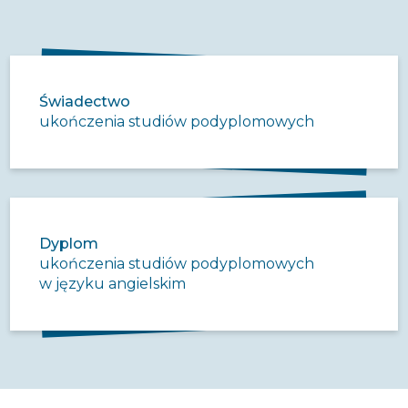
Świadectwo
ukończenia studiów podyplomowych
Dyplom
ukończenia studiów podyplomowych
w języku angielskim