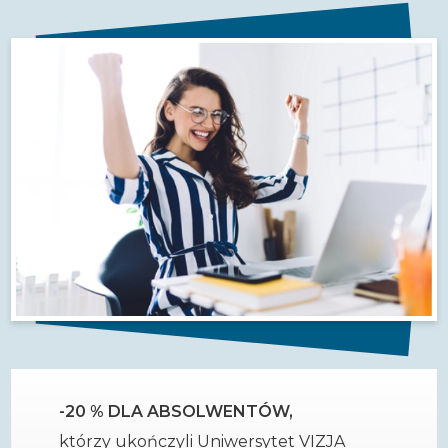
-20 % DLA ABSOLWENTÓW,
którzy ukończyli Uniwersytet VIZJA