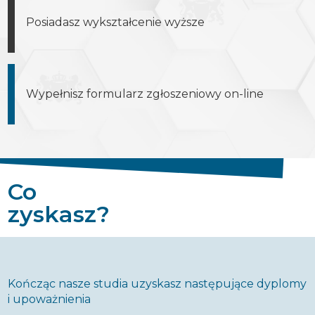
Posiadasz wykształcenie wyższe
Wypełnisz formularz zgłoszeniowy on-line
Co
zyskasz?
Kończąc nasze studia uzyskasz następujące dyplomy
i upoważnienia