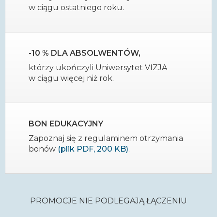
w ciągu ostatniego roku.
-10 % DLA ABSOLWENTÓW,
którzy ukończyli Uniwersytet VIZJA
w ciągu więcej niż rok.
BON EDUKACYJNY
Zapoznaj się z regulaminem otrzymania
bonów
(plik PDF, 200 KB)
.
PROMOCJE NIE PODLEGAJĄ ŁĄCZENIU