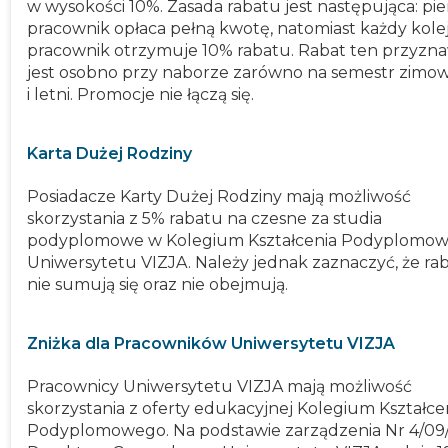
w wysokości 10%. Zasada rabatu jest następująca: pi
pracownik opłaca pełną kwotę, natomiast każdy kole
pracownik otrzymuje 10% rabatu. Rabat ten przyzn
jest osobno przy naborze zarówno na semestr zimowy
i letni. Promocje nie łączą się.
Karta Dużej Rodziny
Posiadacze Karty Dużej Rodziny mają możliwość
skorzystania z 5% rabatu na czesne za studia
podyplomowe w Kolegium Kształcenia Podyplomo
Uniwersytetu VIZJA. Należy jednak zaznaczyć, że ra
nie sumują się oraz nie obejmują.
Zniżka dla Pracowników Uniwersytetu VIZJA
Pracownicy Uniwersytetu VIZJA mają możliwość
skorzystania z oferty edukacyjnej Kolegium Kształce
Podyplomowego. Na podstawie zarządzenia Nr 4/09