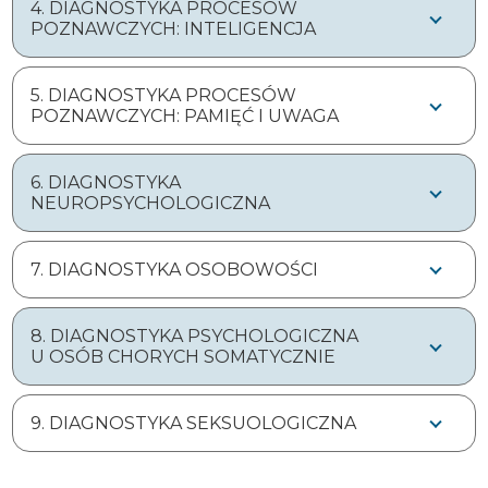
4. DIAGNOSTYKA PROCESÓW
POZNAWCZYCH: INTELIGENCJA
5. DIAGNOSTYKA PROCESÓW
POZNAWCZYCH: PAMIĘĆ I UWAGA
6. DIAGNOSTYKA
NEUROPSYCHOLOGICZNA
7. DIAGNOSTYKA OSOBOWOŚCI
8. DIAGNOSTYKA PSYCHOLOGICZNA
U OSÓB CHORYCH SOMATYCZNIE
9. DIAGNOSTYKA SEKSUOLOGICZNA