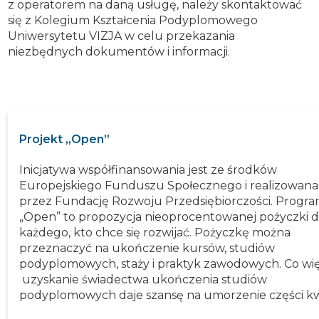
z operatorem na daną usługę, należy skontaktować
się z Kolegium Kształcenia Podyplomowego
Uniwersytetu VIZJA w celu przekazania
niezbędnych dokumentów i informacji.
Projekt „Open”
Inicjatywa współfinansowania jest ze środków
Europejskiego Funduszu Społecznego i realizowana
przez Fundację Rozwoju Przedsiębiorczości. Progr
„Open” to propozycja nieoprocentowanej pożyczki d
każdego, kto chce się rozwijać. Pożyczkę można
przeznaczyć na ukończenie kursów, studiów
podyplomowych, staży i praktyk zawodowych. Co wię
uzyskanie świadectwa ukończenia studiów
podyplomowych daje szansę na umorzenie części kw