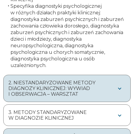
Specyfika diagnostyki psychologicznej
w różnych działach praktyki klinicznej:
diagnostyka zaburzeń psychicznych i zaburzeń
zachowania człowieka dorosłego, diagnostyka
zaburzeń psychicznych i zaburzeń zachowania
dzieci i młodzieży, diagnostyka
neuropsychologiczna, diagnostyka
psychologiczna u chorych somatycznie,
diagnostyka psychologiczna u osób
uzależnionych.
2. NIESTANDARYZOWANE METODY
DIAGNOZY KLINICZNEJ: WYWIAD
I OBSERWACJA – WARSZTAT
3. METODY STANDARYZOWANE
W DIAGNOZIE KLINICZNEJ