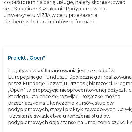
z operatorem na daną usługę, należy skontaktować
się z Kolegium Kształcenia Podyplomowego
Uniwersytetu VIZJA w celu przekazania
niezbędnych dokumentów i informacji.
Projekt „Open”
Inicjatywa współfinansowania jest ze środków
Europejskiego Funduszu Społecznego i realizowana
przez Fundację Rozwoju Przedsiębiorczości. Progr
„Open” to propozycja nieoprocentowanej pożyczki d
każdego, kto chce się rozwijać. Pożyczkę można
przeznaczyć na ukończenie kursów, studiów
podyplomowych, staży i praktyk zawodowych. Co wię
uzyskanie świadectwa ukończenia studiów
podyplomowych daje szansę na umorzenie części kw