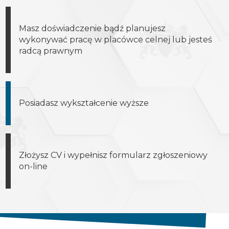
Masz doświadczenie bądź planujesz
wykonywać pracę w placówce celnej lub jesteś
radcą prawnym
Posiadasz wykształcenie wyższe
Złożysz CV i wypełnisz formularz zgłoszeniowy
on-line