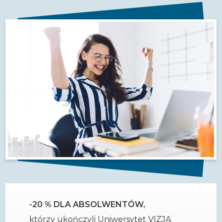
-20 % DLA ABSOLWENTÓW,
którzy ukończyli Uniwersytet VIZJA