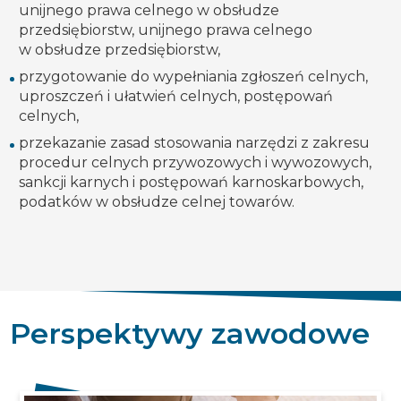
unijnego prawa celnego w obsłudze
przedsiębiorstw, unijnego prawa celnego
w obsłudze przedsiębiorstw,
przygotowanie do wypełniania zgłoszeń celnych,
uproszczeń i ułatwień celnych, postępowań
celnych,
przekazanie zasad stosowania narzędzi z zakresu
procedur celnych przywozowych i wywozowych,
sankcji karnych i postępowań karnoskarbowych,
podatków w obsłudze celnej towarów.
Perspektywy zawodowe