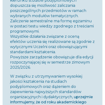
kierunku studiów podyplomowych
dopuszcza się możliwość zaliczania
poszczególnych przedmiotów w ramach
wybranych modułów tematycznych.
Zaliczenie semestralne ma formę egzaminu
w postaci testu wiedzy zgodnego z treściami
programowymi.
Wszystkie działania związane z oceną
efektów uczenia się realizowane są zgodnie z
wytycznymi Uczelni oraz obowiązującymi
standardami kształcenia.
Powyższe zarządzenie obowiązuje dla edycji
rozpoczynającej się w semestrze zimowym
2025/2026.
W związku z utrzymywaniem wysokiej
jakości kształcenia na studiach
podyplomowych oraz dążeniem do
zapewnienia najwyższych standardów
organizacyjnych i dydaktycznych,
uprzejmie
informujemy, że od roku akademickiego