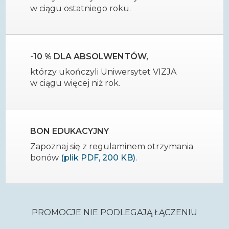
w ciągu ostatniego roku.
-10 % DLA ABSOLWENTÓW,
którzy ukończyli Uniwersytet VIZJA
w ciągu więcej niż rok.
BON EDUKACYJNY
Zapoznaj się z regulaminem otrzymania
bonów
(plik PDF, 200 KB)
.
PROMOCJE NIE PODLEGAJĄ ŁĄCZENIU