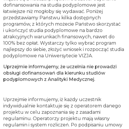
dofinansowania na studia podyplomowe jest
łatwiejsze niż mogłoby się wydawać. Poniżej
przedstawiamy Państwu kilka dostępnych
programów, z których możecie Państwo skorzystać
i ukończyć studia podyplomowe na bardzo
atrakcyjnych warunkach finansowych, nawet do
100% bez opłat. Wystarczy tylko wybrać program
najlepszy do siebie, złożyć wniosek i rozpocząć studia
podyplomowe na Uniwersytecie VIZJA.
Uprzejmie informujemy, że uczelnia nie prowadzi
obsługi dofinansowań dla kierunku studiów
podyplomowych z Analityki Medycznej.
Uprzejmie informujemy, iż każdy uczestnik
indywidualnie kontaktuje się z operatorem danego
projektu w celu zapoznania się z zasadami
regulaminu. Operatorzy projektu mają własny
regulamin i system rozliczeń. Po podpisaniu umowy