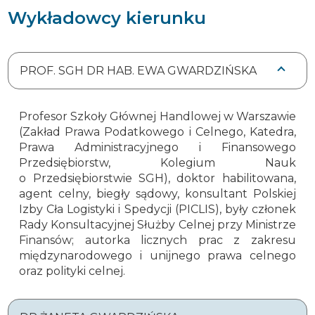
Wykładowcy kierunku
PROF. SGH DR HAB. EWA GWARDZIŃSKA
Profesor Szkoły Głównej Handlowej w Warszawie
(Zakład Prawa Podatkowego i Celnego, Katedra,
Prawa Administracyjnego i Finansowego
Przedsiębiorstw, Kolegium Nauk
o Przedsiębiorstwie SGH), doktor habilitowana,
agent celny, biegły sądowy, konsultant Polskiej
Izby Cła Logistyki i Spedycji (PICLIS), były członek
Rady Konsultacyjnej Służby Celnej przy Ministrze
Finansów; autorka licznych prac z zakresu
międzynarodowego i unijnego prawa celnego
oraz polityki celnej.