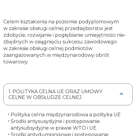
Celem kształcenia na poziomie podyplomowym
w zakresie obsługi celnej przedsiębiorstw jest
zdobycie, rozwijanie i pogłębianie umiejętności nie­
zbędnych w osiągnięciu sukcesu zawodowego
w zakresie obsługi celnej podmiotów
zaangażowanych w międzynarodowy obrót
towarowy.
1. POLITYKA CELNA UE ORAZ UMOWY
CELNE W OBSŁUDZE CELNEJ
Polityka celna międzynarodowa a polityka UE
Środki antysusydyjne i postępowanie
antysubsydyjne w prawie WTO i UE
Środki antydumpingowe i postępowanie