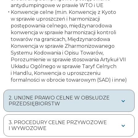
antydumpingowe w prawie WTO i UE
Konwencje celne (m.in. Konwencję z Kyoto
w sprawie uproszczeń i harmonizacji
postępowania celnego, międzynarodowa
konwencja w sprawie harmonizacji kontroli
towarów na granicach, Międzynarodowa
Konwencja w sprawie Zharmonizowanego
Systemu Kodowania i Opisu Towarów,
Porozumienie w sprawie stosowania Artykuł VII
Układu Ogólnego w sprawie Taryf Celnych
i Handlu, Konwencja o uproszczeniu
formalności w obrocie towarowym (SAD) i inne)
2. UNIJNE PRAWO CELNE W OBSŁUDZE
PRZEDSIĘBIORSTW
3. PROCEDURY CELNE PRZYWOZOWE
I WYWOZOWE