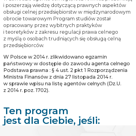
i poszerzają wiedzę dotyczącą prawnych aspektów
obsługi celnej przedsiębiorstw w międzynarodowym
obrocie towarowym Program studiów został
opracowany przez wybitnych praktyków
i teoretyków z zakresu regulacji prawa celnego
z myślą o osobach trudniących się obsługą celną
przedsiębiorców.
W Polsce w 2014 r. zlikwidowano egzamin
państwowy w dostępie do zawodu agenta celnego
Podstawa prawna : § 4 ust. 2 pkt 1 Rozporządzenia
Ministra Finansów z dnia 27 listopada 2014 r.
w sprawie wpisu na listę agentów celnych (Dz.U.
z 2014 r. poz. 1702).
Ten program
jest dla Ciebie, jeśli: