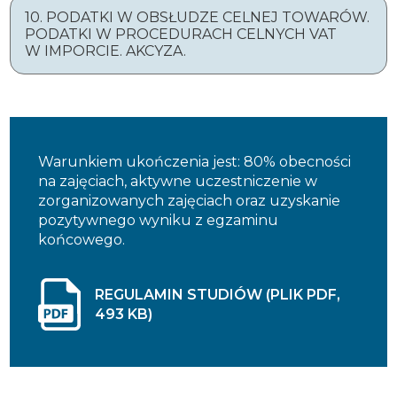
10. PODATKI W OBSŁUDZE CELNEJ TOWARÓW.
PODATKI W PROCEDURACH CELNYCH VAT
W IMPORCIE. AKCYZA.
Warunkiem ukończenia jest: 80% obecności
na zajęciach, aktywne uczestniczenie w
zorganizowanych zajęciach oraz uzyskanie
pozytywnego wyniku z egzaminu
końcowego.
REGULAMIN STUDIÓW (PLIK PDF,
493 KB)