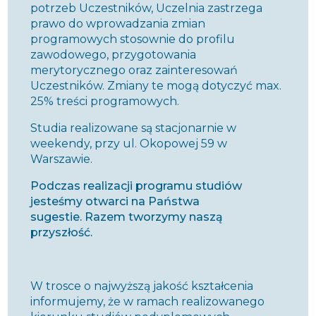
potrzeb Uczestników, Uczelnia zastrzega
prawo do wprowadzania zmian
programowych stosownie do profilu
zawodowego, przygotowania
merytorycznego oraz zainteresowań
Uczestników. Zmiany te mogą dotyczyć max.
25% treści programowych.
Studia realizowane są stacjonarnie w
weekendy, przy ul. Okopowej 59 w
Warszawie.
Podczas realizacji programu studiów
jesteśmy otwarci na Państwa
sugestie. Razem tworzymy naszą
przyszłość.
W trosce o najwyższą jakość kształcenia
informujemy, że w ramach realizowanego