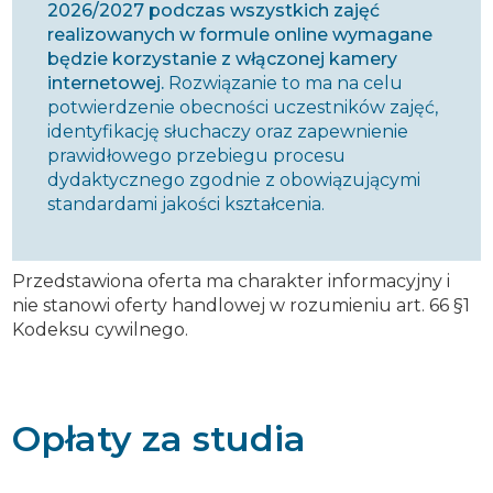
2026/2027 podczas wszystkich zajęć
realizowanych w formule online wymagane
będzie korzystanie z włączonej kamery
internetowej.
Rozwiązanie to ma na celu
potwierdzenie obecności uczestników zajęć,
identyfikację słuchaczy oraz zapewnienie
prawidłowego przebiegu procesu
dydaktycznego zgodnie z obowiązującymi
standardami jakości kształcenia.
Przedstawiona oferta ma charakter informacyjny i
nie stanowi oferty handlowej w rozumieniu art. 66 §1
Kodeksu cywilnego.
Opłaty za studia