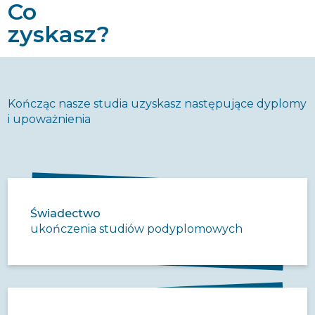
Co
zyskasz?
Kończąc nasze studia uzyskasz następujące dyplomy
i upoważnienia
Świadectwo
ukończenia studiów podyplomowych