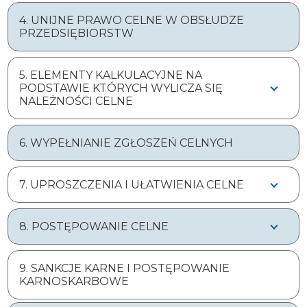
4. UNIJNE PRAWO CELNE W OBSŁUDZE
PRZEDSIĘBIORSTW
5. ELEMENTY KALKULACYJNE NA
PODSTAWIE KTÓRYCH WYLICZA SIĘ
NALEŻNOŚCI CELNE
6. WYPEŁNIANIE ZGŁOSZEŃ CELNYCH
7. UPROSZCZENIA I UŁATWIENIA CELNE
8. POSTĘPOWANIE CELNE
9. SANKCJE KARNE I POSTĘPOWANIE
KARNOSKARBOWE