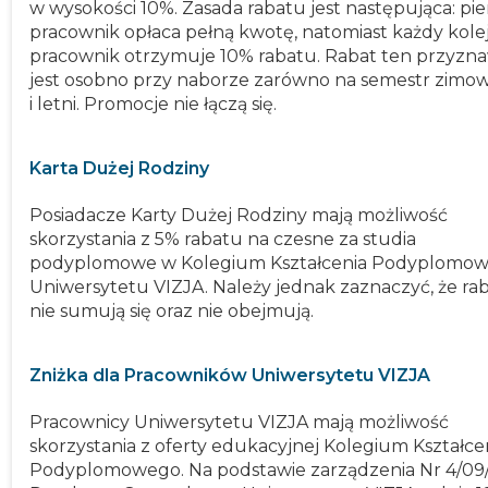
w wysokości 10%. Zasada rabatu jest następująca: pi
pracownik opłaca pełną kwotę, natomiast każdy kole
pracownik otrzymuje 10% rabatu. Rabat ten przyzn
jest osobno przy naborze zarówno na semestr zimowy
i letni. Promocje nie łączą się.
Karta Dużej Rodziny
Posiadacze Karty Dużej Rodziny mają możliwość
skorzystania z 5% rabatu na czesne za studia
podyplomowe w Kolegium Kształcenia Podyplomo
Uniwersytetu VIZJA. Należy jednak zaznaczyć, że ra
nie sumują się oraz nie obejmują.
Zniżka dla Pracowników Uniwersytetu VIZJA
Pracownicy Uniwersytetu VIZJA mają możliwość
skorzystania z oferty edukacyjnej Kolegium Kształce
Podyplomowego. Na podstawie zarządzenia Nr 4/09