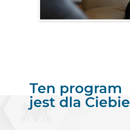
Ten program
jest dla Ciebie,