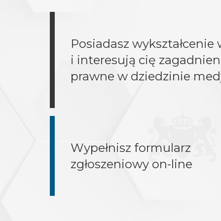
Posiadasz wykształcenie 
i interesują cię zagadnien
prawne w dziedzinie me
Wypełnisz formularz
zgłoszeniowy on-line